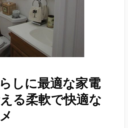
らしに最適な家電
える柔軟で快適な
メ