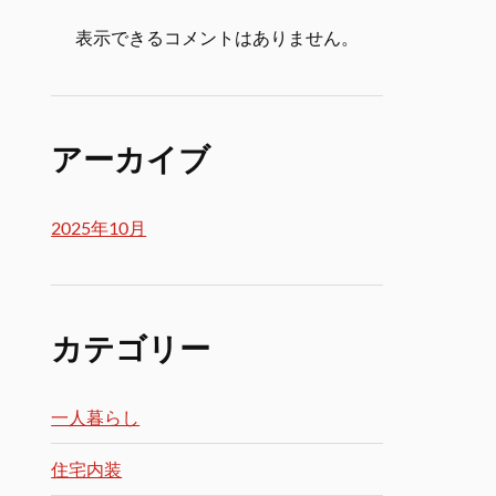
表示できるコメントはありません。
アーカイブ
2025年10月
カテゴリー
一人暮らし
住宅内装