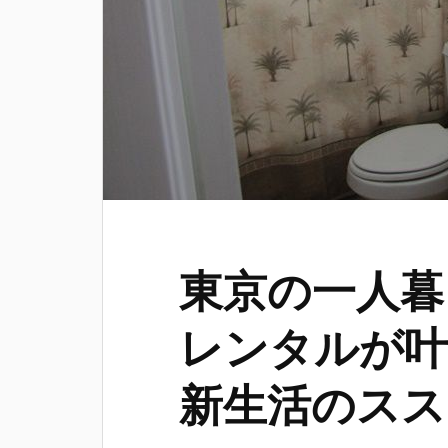
東京の一人暮
レンタルが叶
新生活のスス