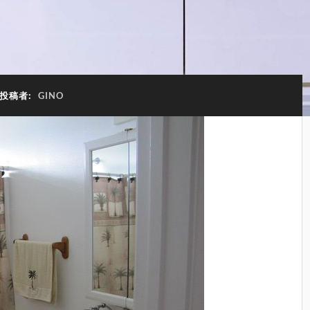
投稿者:
GINO