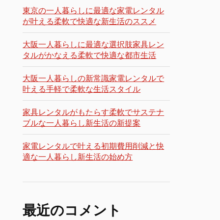
東京の一人暮らしに最適な家電レンタル
が叶える柔軟で快適な新生活のススメ
大阪一人暮らしに最適な選択肢家具レン
タルがかなえる柔軟で快適な都市生活
大阪一人暮らしの新常識家電レンタルで
叶える手軽で柔軟な生活スタイル
家具レンタルがもたらす柔軟でサステナ
ブルな一人暮らし新生活の新提案
家電レンタルで叶える初期費用削減と快
適な一人暮らし新生活の始め方
最近のコメント