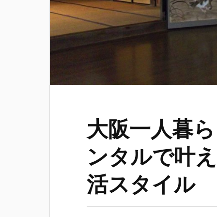
大阪一人暮ら
ンタルで叶え
活スタイル