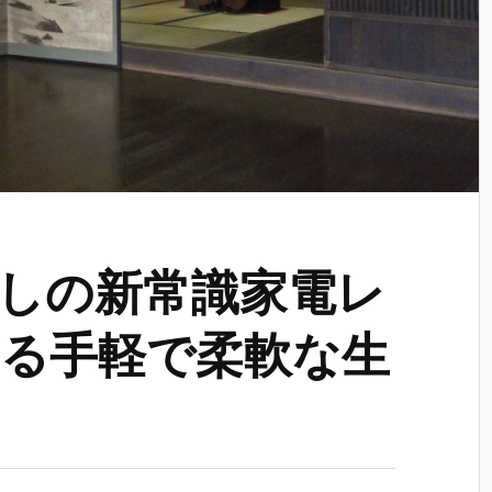
しの新常識家電レ
る手軽で柔軟な生