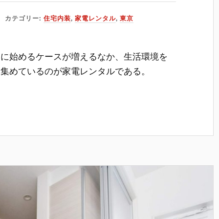
カテゴリー:
住宅内装
,
家電レンタル
,
東京
たに始めるケースが増えるなか、生活環境を
を集めているのが家電レンタルである。